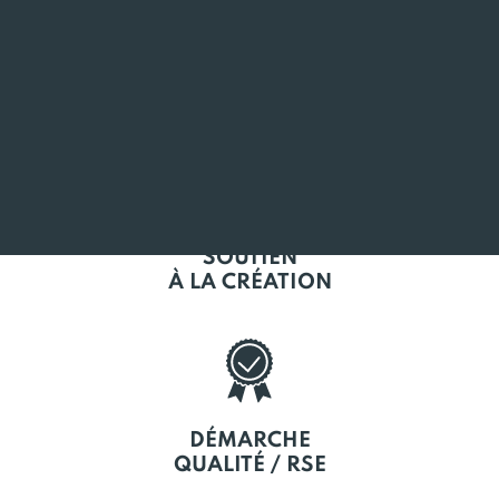
L'EMPLOI
EN BRETAGNE
SOUTIEN
À LA CRÉATION
DÉMARCHE
QUALITÉ / RSE