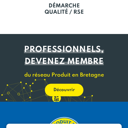
DÉMARCHE
QUALITÉ / RSE
PROFESSIONNELS,
DEVENEZ MEMBRE
du réseau Produit en Bretagne
Découvrir