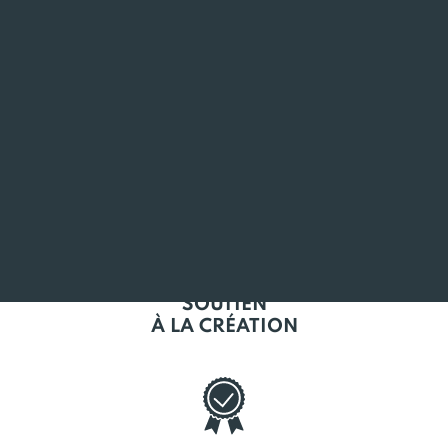
L'EMPLOI
EN BRETAGNE
SOUTIEN
À LA CRÉATION