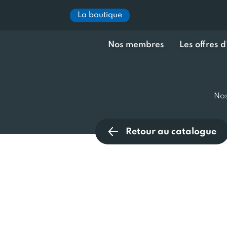
La boutique
Nos membres
Les offres 
Nos
Retour au catalogue