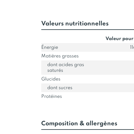
Valeurs nutritionnelles
Valeur pour
Énergie
1
Matières grasses
dont acides gras
saturés
Glucides
dont sucres
Protéines
Composition & allergènes