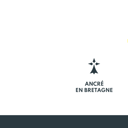
ANCRÉ
EN BRETAGNE