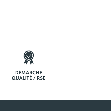
E
DÉMARCHE
QUALITÉ / RSE