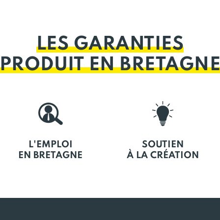
LES GARANTIES
PRODUIT EN BRETAGN
L'EMPLOI
SOUTIEN
EN BRETAGNE
À LA CRÉATION