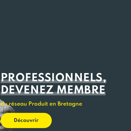
PROFESSIONNELS,
DEVENEZ MEMBRE
du réseau Produit en Bretagne
Découvrir