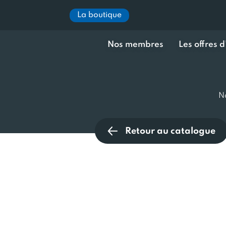
La boutique
Nos membres
Les offres 
N
Retour au catalogue