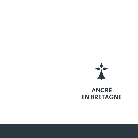
ANCRÉ
EN BRETAGNE