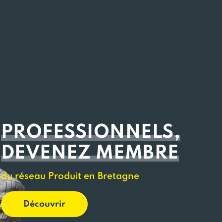
PROFESSIONNELS,
DEVENEZ MEMBRE
du réseau Produit en Bretagne
Découvrir