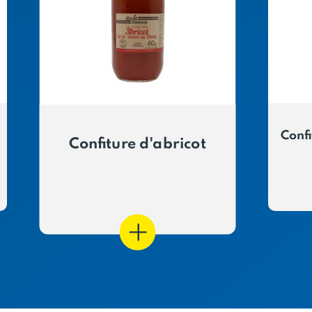
Confi
Confiture d'abricot