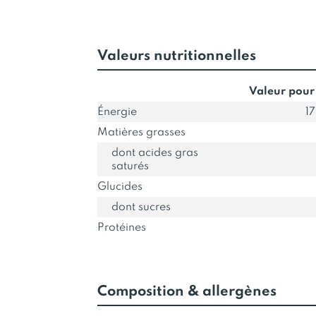
Valeurs nutritionnelles
Valeur pour
Énergie
1
Matières grasses
dont acides gras
saturés
Glucides
dont sucres
Protéines
Composition & allergènes