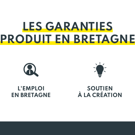
LES GARANTIES
PRODUIT EN BRETAGN
L'EMPLOI
SOUTIEN
EN BRETAGNE
À LA CRÉATION