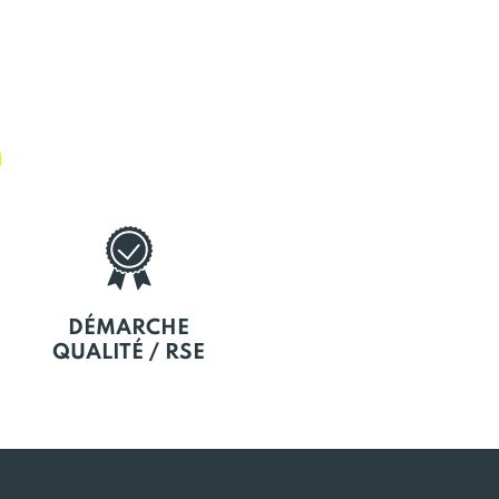
E
DÉMARCHE
QUALITÉ / RSE