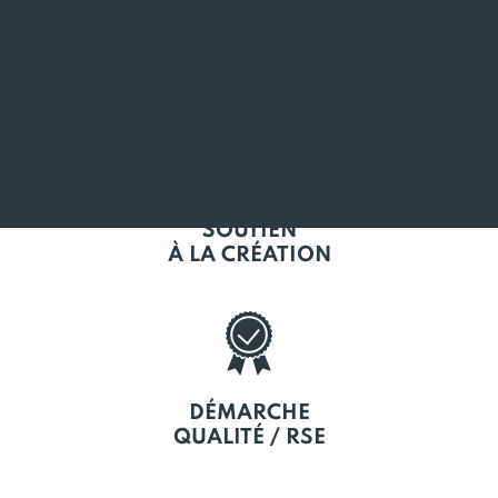
L'EMPLOI
EN BRETAGNE
SOUTIEN
À LA CRÉATION
DÉMARCHE
QUALITÉ / RSE