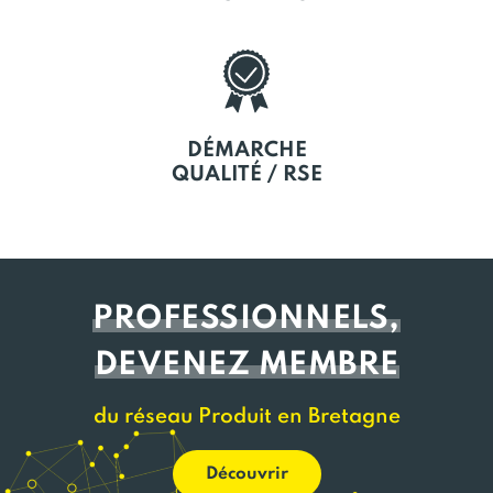
DÉMARCHE
QUALITÉ / RSE
PROFESSIONNELS,
DEVENEZ MEMBRE
du réseau Produit en Bretagne
Découvrir