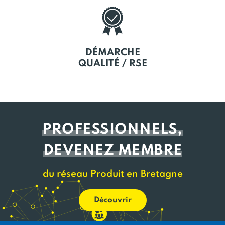
DÉMARCHE
QUALITÉ / RSE
PROFESSIONNELS,
DEVENEZ MEMBRE
du réseau Produit en Bretagne
Découvrir