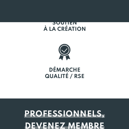
SOUTIEN
À LA CRÉATION
DÉMARCHE
QUALITÉ / RSE
PROFESSIONNELS,
DEVENEZ MEMBRE