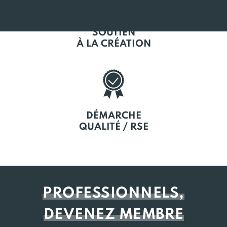
SOUTIEN
À LA CRÉATION
DÉMARCHE
QUALITÉ / RSE
PROFESSIONNELS,
DEVENEZ MEMBRE