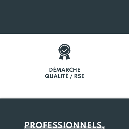
SOUTIEN
À LA CRÉATION
DÉMARCHE
QUALITÉ / RSE
PROFESSIONNELS,