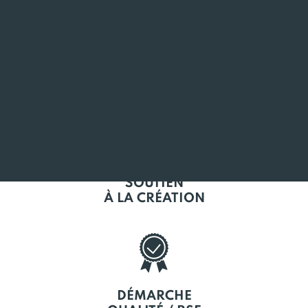
L'EMPLOI
EN BRETAGNE
SOUTIEN
À LA CRÉATION
DÉMARCHE