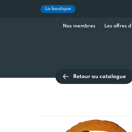
La boutique
Nos membres
Les offres 
Retour au catalogue