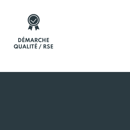
DÉMARCHE
QUALITÉ / RSE