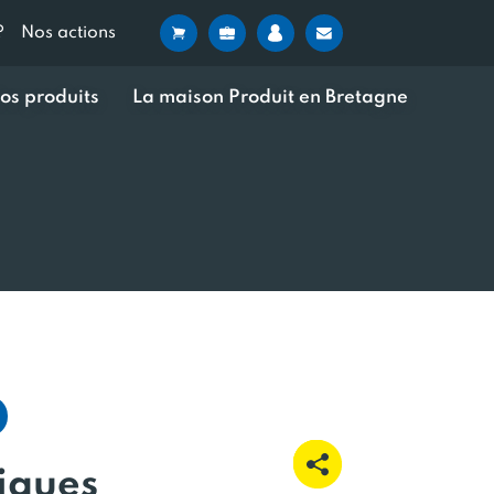
?
Nos actions
os produits
La maison Produit en Bretagne
iques