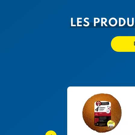
LES PRODU