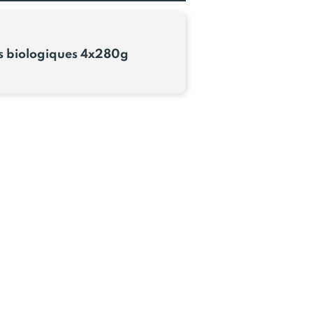
s biologiques 4x280g