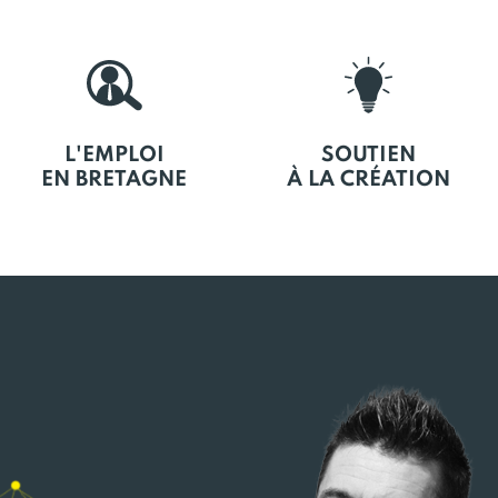
L'EMPLOI
SOUTIEN
EN BRETAGNE
À LA CRÉATION