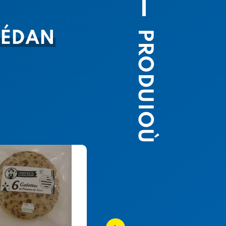
PRODUIOÙ
LÉDAN