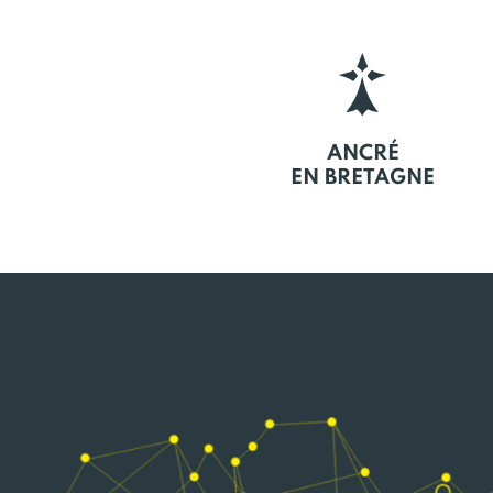
ANCRÉ
EN BRETAGNE