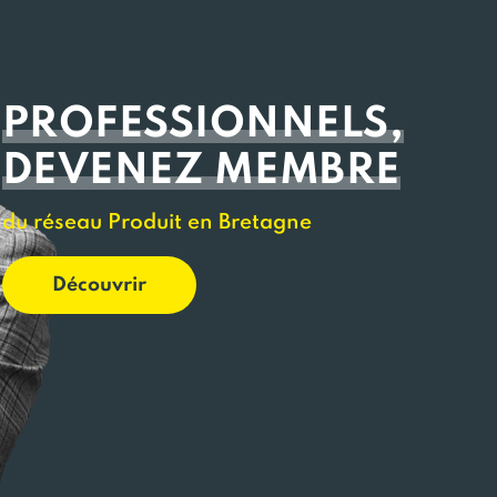
PROFESSIONNELS,
DEVENEZ MEMBRE
du réseau Produit en Bretagne
Découvrir