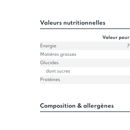
Valeurs nutritionnelles
Valeur pour
Énergie
7
Matières grasses
Glucides
dont sucres
Protéines
Composition & allergènes