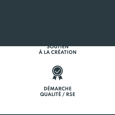
L'EMPLOI
EN BRETAGNE
SOUTIEN
À LA CRÉATION
DÉMARCHE
QUALITÉ / RSE