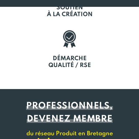
SOUTIEN
À LA CRÉATION
DÉMARCHE
QUALITÉ / RSE
PROFESSIONNELS,
DEVENEZ MEMBRE
du réseau Produit en Bretagne