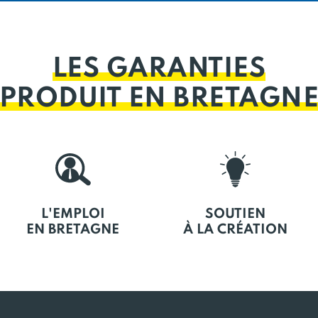
LES GARANTIES
PRODUIT EN BRETAGN
L'EMPLOI
SOUTIEN
EN BRETAGNE
À LA CRÉATION