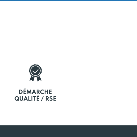
E
DÉMARCHE
QUALITÉ / RSE