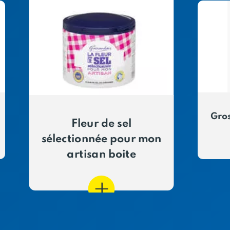
Gros
Fleur de sel
sélectionnée pour mon
artisan boite