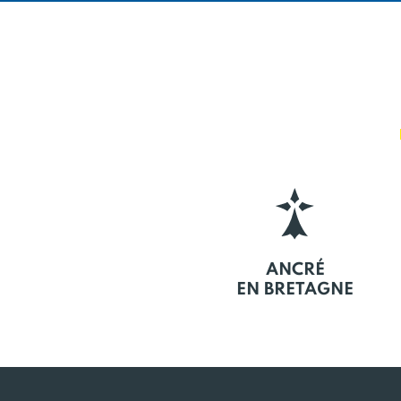
ANCRÉ
EN BRETAGNE