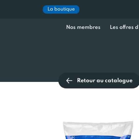
La boutique
Nos membres
Les offres 
Retour au catalogue