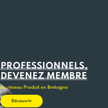
PROFESSIONNELS,
DEVENEZ MEMBRE
du réseau Produit en Bretagne
Découvrir