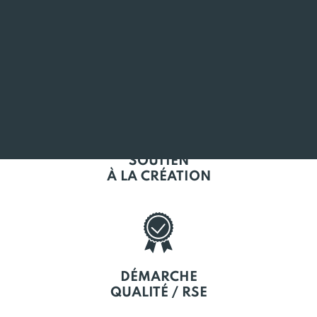
L'EMPLOI
EN BRETAGNE
SOUTIEN
À LA CRÉATION
DÉMARCHE
QUALITÉ / RSE