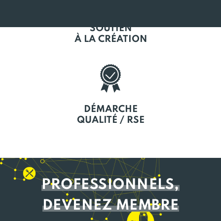
SOUTIEN
À LA CRÉATION
DÉMARCHE
QUALITÉ / RSE
PROFESSIONNELS,
DEVENEZ MEMBRE