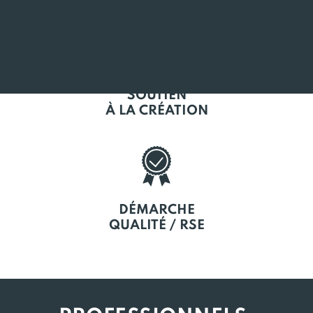
SOUTIEN
À LA CRÉATION
DÉMARCHE
QUALITÉ / RSE