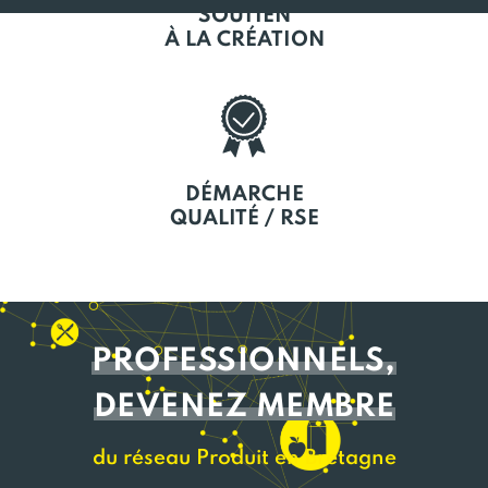
SOUTIEN
À LA CRÉATION
DÉMARCHE
QUALITÉ / RSE
PROFESSIONNELS,
DEVENEZ MEMBRE
du réseau Produit en Bretagne