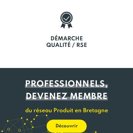
DÉMARCHE
QUALITÉ / RSE
PROFESSIONNELS,
DEVENEZ MEMBRE
du réseau Produit en Bretagne
Découvrir