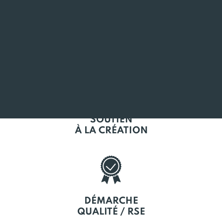
L'EMPLOI
EN BRETAGNE
SOUTIEN
À LA CRÉATION
DÉMARCHE
QUALITÉ / RSE