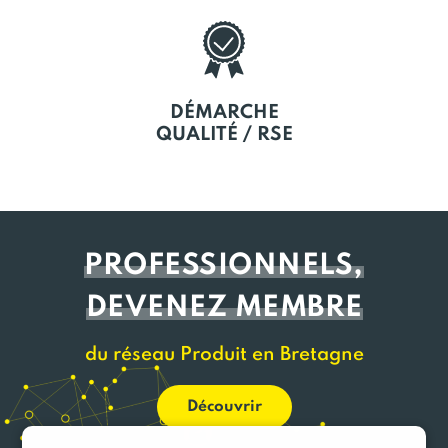
DÉMARCHE
QUALITÉ / RSE
PROFESSIONNELS,
DEVENEZ MEMBRE
du réseau Produit en Bretagne
Découvrir