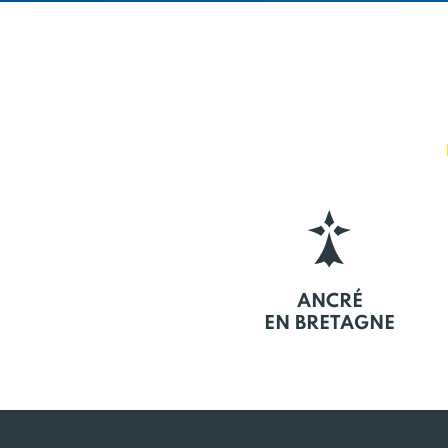
ANCRÉ
EN BRETAGNE