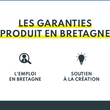
LES GARANTIES
PRODUIT EN BRETAGN
L'EMPLOI
SOUTIEN
EN BRETAGNE
À LA CRÉATION