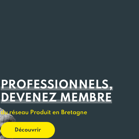
PROFESSIONNELS,
DEVENEZ MEMBRE
du réseau Produit en Bretagne
Découvrir