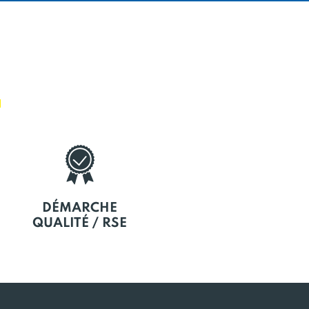
E
DÉMARCHE
QUALITÉ / RSE