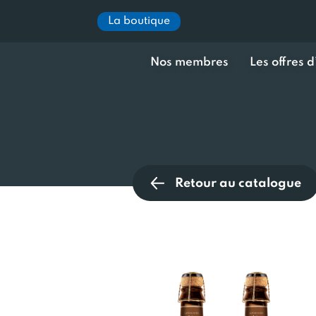
La boutique
Nos membres
Les offres 
Retour au catalogue