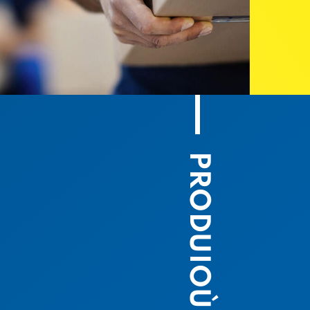
PRODUIOÙ