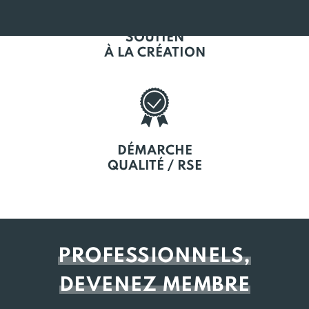
SOUTIEN
À LA CRÉATION
DÉMARCHE
QUALITÉ / RSE
PROFESSIONNELS,
DEVENEZ MEMBRE