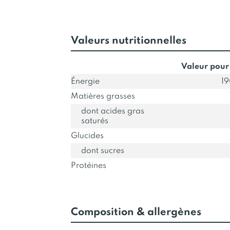
Valeurs nutritionnelles
Valeur pour
Énergie
19
Matières grasses
dont acides gras
saturés
Glucides
dont sucres
Protéines
Composition & allergènes