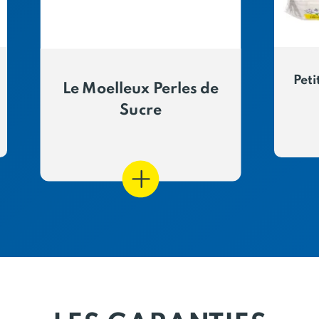
Peti
Le Moelleux Perles de
Sucre