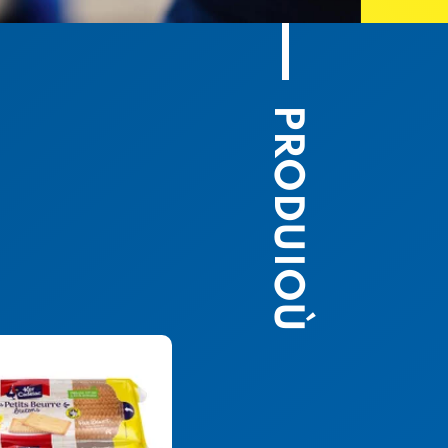
PRODUIOÙ