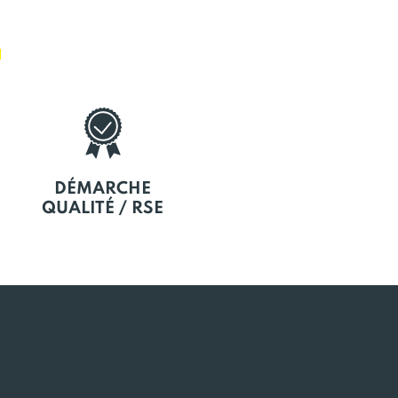
E
DÉMARCHE
QUALITÉ / RSE