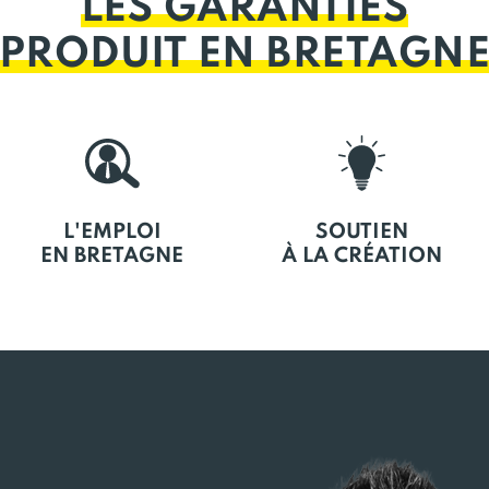
LES GARANTIES
PRODUIT EN BRETAGN
L'EMPLOI
SOUTIEN
EN BRETAGNE
À LA CRÉATION