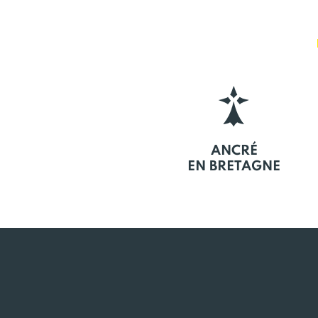
ANCRÉ
EN BRETAGNE