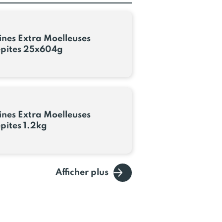
nes Extra Moelleuses
pites 25x604g
nes Extra Moelleuses
pites 1.2kg
Afficher plus