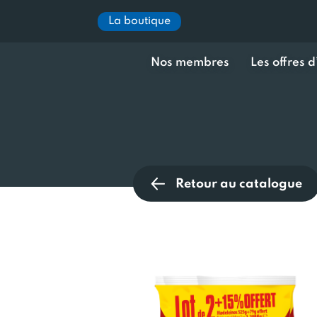
La boutique
Nos membres
Les offres 
Retour au catalogue