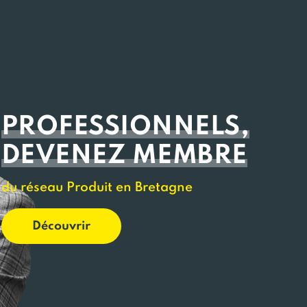
PROFESSIONNELS,
DEVENEZ MEMBRE
du réseau Produit en Bretagne
Découvrir