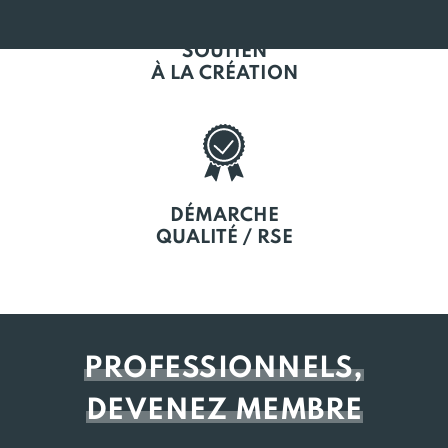
SOUTIEN
À LA CRÉATION
DÉMARCHE
QUALITÉ / RSE
PROFESSIONNELS,
DEVENEZ MEMBRE