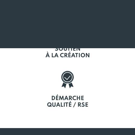
EN BRETAGNE
SOUTIEN
À LA CRÉATION
DÉMARCHE
QUALITÉ / RSE