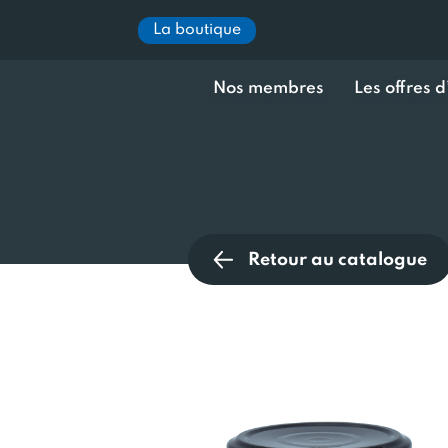
La boutique
Nos membres
Les offres 
Retour au catalogue