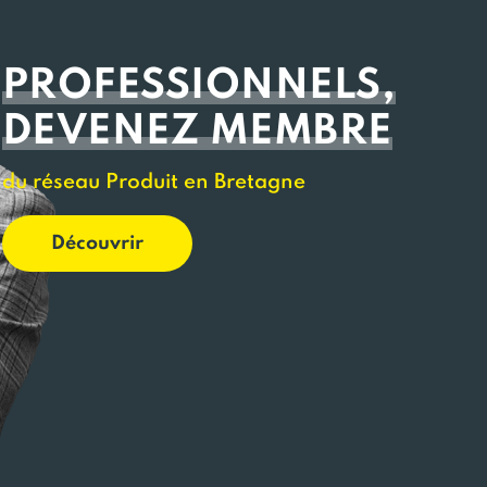
PROFESSIONNELS,
DEVENEZ MEMBRE
du réseau Produit en Bretagne
Découvrir