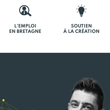
L'EMPLOI
SOUTIEN
EN BRETAGNE
À LA CRÉATION