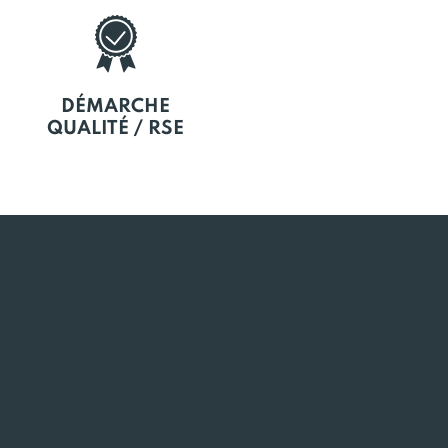
DÉMARCHE
QUALITÉ / RSE