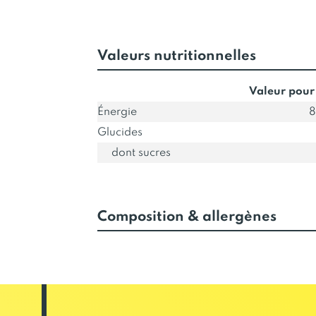
Valeurs nutritionnelles
Valeur pour
Énergie
8
Glucides
dont sucres
Composition & allergènes