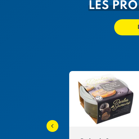
LES PRO