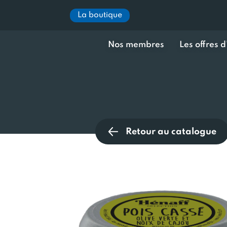
La boutique
Nos membres
Les offres 
Retour au catalogue