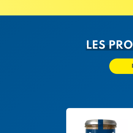
LES PRO