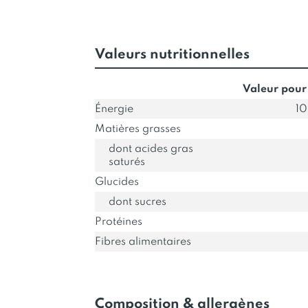
Valeurs nutritionnelles
Valeur pour
Énergie
10
Matières grasses
dont acides gras
saturés
Glucides
dont sucres
Protéines
Fibres alimentaires
Composition & allergènes