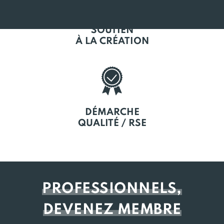
SOUTIEN
À LA CRÉATION
DÉMARCHE
QUALITÉ / RSE
PROFESSIONNELS,
DEVENEZ MEMBRE