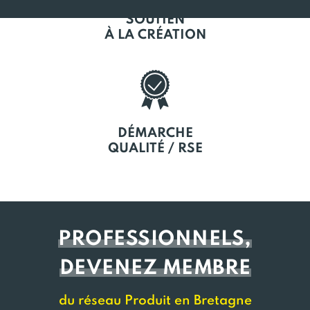
SOUTIEN
À LA CRÉATION
DÉMARCHE
QUALITÉ / RSE
PROFESSIONNELS,
DEVENEZ MEMBRE
du réseau Produit en Bretagne