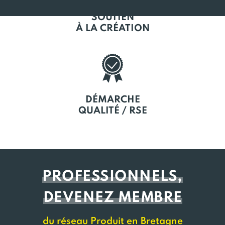
SOUTIEN
À LA CRÉATION
DÉMARCHE
QUALITÉ / RSE
PROFESSIONNELS,
DEVENEZ MEMBRE
du réseau Produit en Bretagne