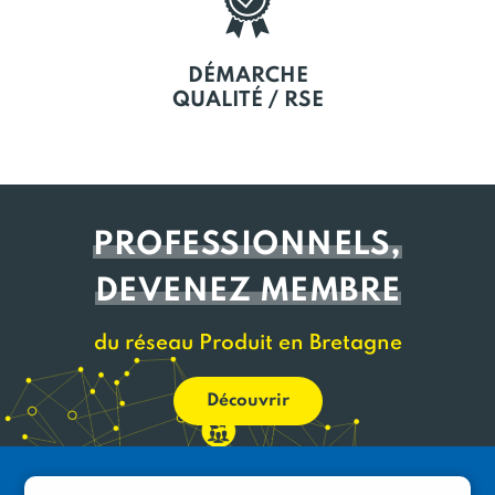
DÉMARCHE
QUALITÉ / RSE
PROFESSIONNELS,
DEVENEZ MEMBRE
du réseau Produit en Bretagne
Découvrir