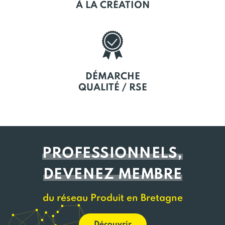
À LA CRÉATION
DÉMARCHE
QUALITÉ / RSE
PROFESSIONNELS,
DEVENEZ MEMBRE
du réseau Produit en Bretagne
Découvrir