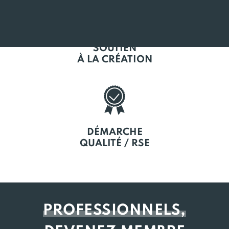
SOUTIEN
À LA CRÉATION
DÉMARCHE
QUALITÉ / RSE
PROFESSIONNELS,