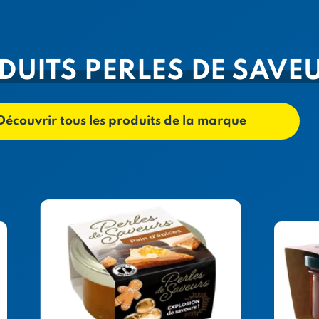
DUITS PERLES DE SAVE
Découvrir tous les produits de la marque