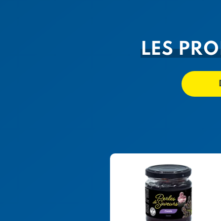
LES PRO