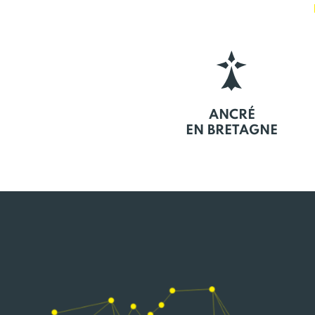
ANCRÉ
EN BRETAGNE