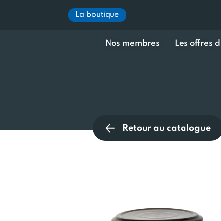
La boutique
Nos membres
Les offres 
Retour au catalogue