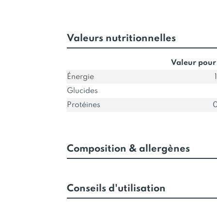
Valeurs nutritionnelles
Valeur pour
Énergie
Glucides
Protéines
0
Composition & allergènes
Conseils d'utilisation