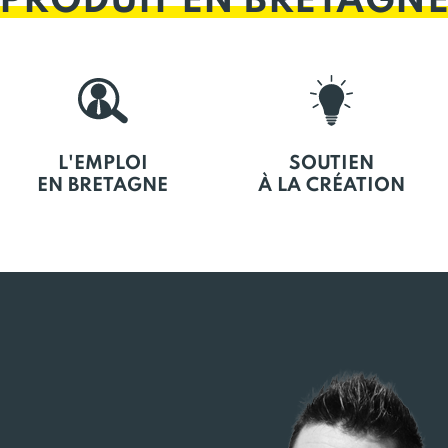
PRODUIT EN BRETAGN
L'EMPLOI
SOUTIEN
EN BRETAGNE
À LA CRÉATION