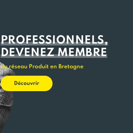
PROFESSIONNELS,
DEVENEZ MEMBRE
du réseau Produit en Bretagne
Découvrir