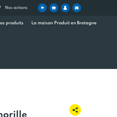
?
Nos actions
os produits
La maison Produit en Bretagne
orille