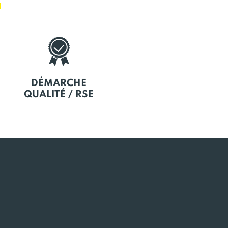
E
DÉMARCHE
QUALITÉ / RSE