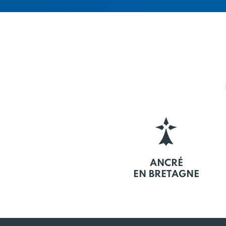
ANCRÉ
EN BRETAGNE