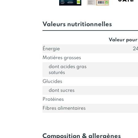
Valeurs nutritionnelles
Valeur pour
Énergie
24
Matières grasses
dont acides gras
saturés
Glucides
dont sucres
Protéines
Fibres alimentaires
Composition & allergènes