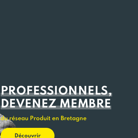
PROFESSIONNELS,
DEVENEZ MEMBRE
du réseau Produit en Bretagne
Découvrir