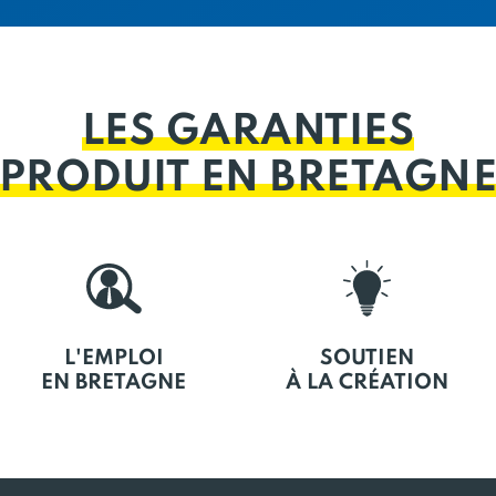
LES GARANTIES
PRODUIT EN BRETAGN
L'EMPLOI
SOUTIEN
EN BRETAGNE
À LA CRÉATION