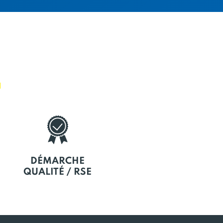
E
DÉMARCHE
QUALITÉ / RSE