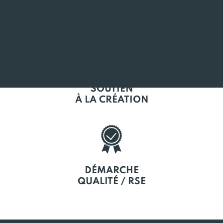
L'EMPLOI
EN BRETAGNE
SOUTIEN
À LA CRÉATION
DÉMARCHE
QUALITÉ / RSE