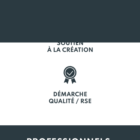
SOUTIEN
À LA CRÉATION
DÉMARCHE
QUALITÉ / RSE