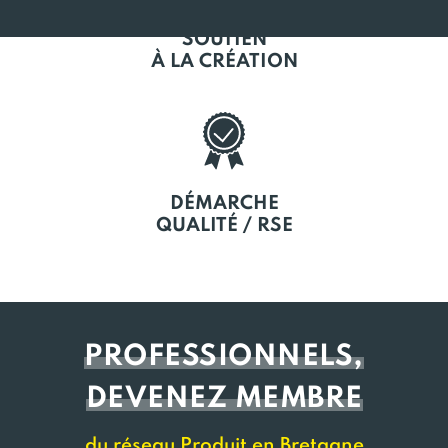
SOUTIEN
À LA CRÉATION
DÉMARCHE
QUALITÉ / RSE
PROFESSIONNELS,
DEVENEZ MEMBRE
du réseau Produit en Bretagne