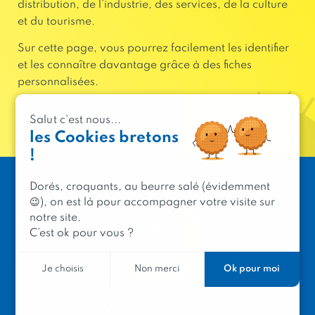
distribution, de l’industrie, des services, de la culture
et du tourisme.
Sur cette page, vous pourrez facilement les identifier
et les connaître davantage grâce à des fiches
personnalisées.
Salut c'est nous...
les Cookies bretons
!
Dorés, croquants, au beurre salé (évidemment
😉), on est là pour accompagner votre visite sur
notre site.
C’est ok pour vous ?
Ok pour moi
Je choisis
Non merci
PRODUIT EN BRETAGNE