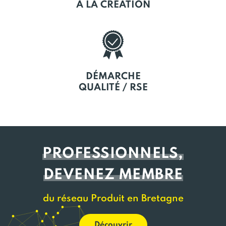
À LA CRÉATION
DÉMARCHE
QUALITÉ / RSE
PROFESSIONNELS,
DEVENEZ MEMBRE
du réseau Produit en Bretagne
Découvrir