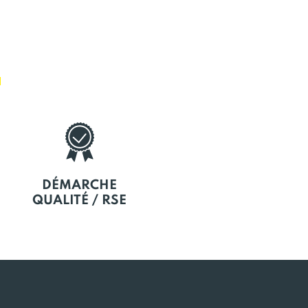
E
DÉMARCHE
QUALITÉ / RSE