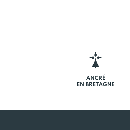
ANCRÉ
EN BRETAGNE