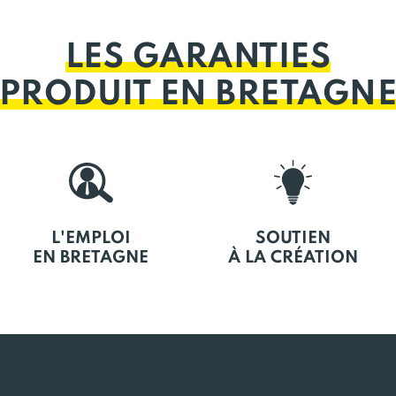
LES GARANTIES
PRODUIT EN BRETAGN
L'EMPLOI
SOUTIEN
EN BRETAGNE
À LA CRÉATION