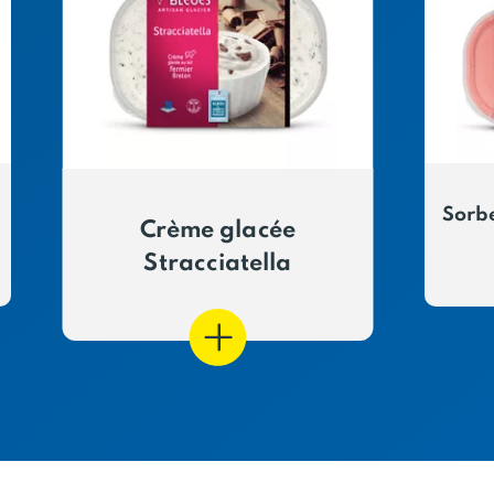
Sorbe
Crème glacée
Stracciatella