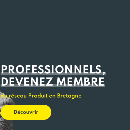
PROFESSIONNELS,
DEVENEZ MEMBRE
du réseau Produit en Bretagne
Découvrir