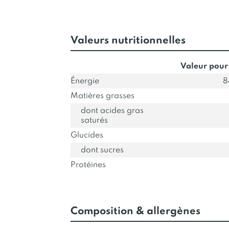
Valeurs nutritionnelles
Valeur pour
Énergie
8
Matières grasses
dont acides gras
saturés
Glucides
dont sucres
Protéines
Composition & allergènes