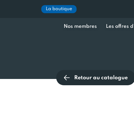
La boutique
Nos membres
Les offres 
Retour au catalogue