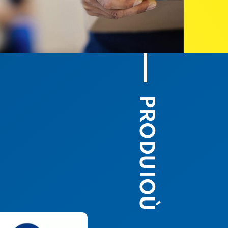
PRODUIOÙ