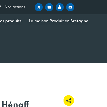
?
Nos actions
os produits
La maison Produit en Bretagne
 Hénaff