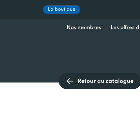
La boutique
Nos membres
Les offres 
Retour au catalogue