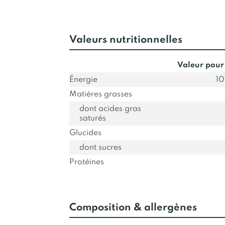
Valeurs nutritionnelles
Valeur pour
Énergie
10
Matières grasses
dont acides gras
saturés
Glucides
dont sucres
Protéines
Composition & allergènes