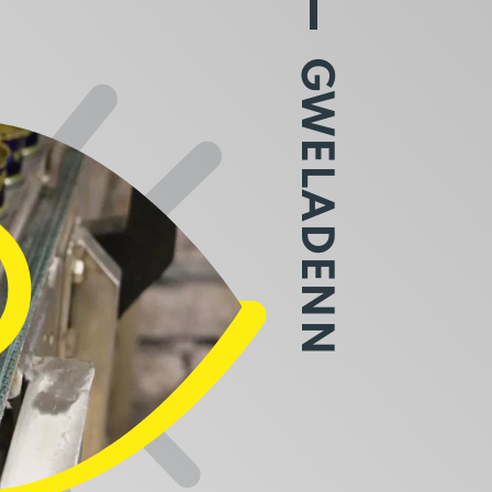
GWELADENN