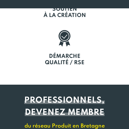
SOUTIEN
À LA CRÉATION
DÉMARCHE
QUALITÉ / RSE
PROFESSIONNELS,
DEVENEZ MEMBRE
du réseau Produit en Bretagne