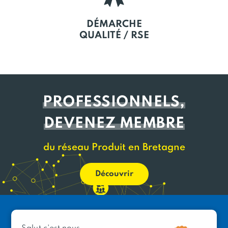
DÉMARCHE
QUALITÉ / RSE
PROFESSIONNELS,
DEVENEZ MEMBRE
du réseau Produit en Bretagne
Découvrir