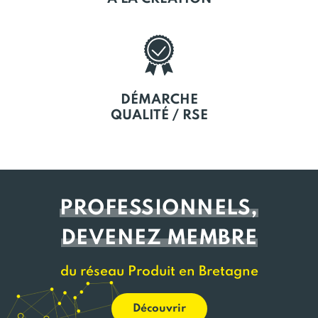
DÉMARCHE
QUALITÉ / RSE
PROFESSIONNELS,
DEVENEZ MEMBRE
du réseau Produit en Bretagne
Découvrir