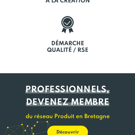
À LA CRÉATION
DÉMARCHE
QUALITÉ / RSE
PROFESSIONNELS,
DEVENEZ MEMBRE
du réseau Produit en Bretagne
Découvrir