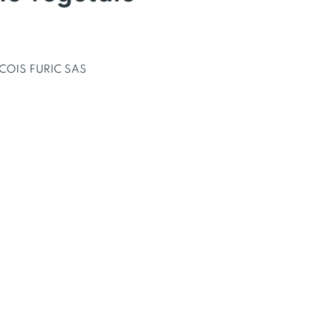
OIS FURIC SAS