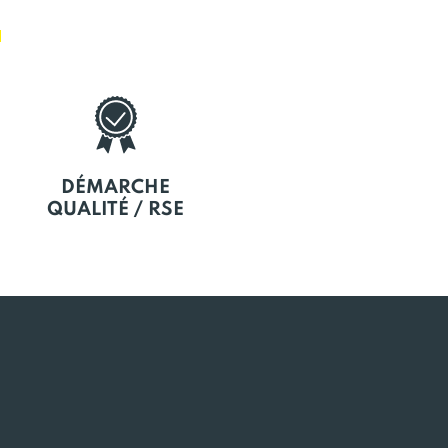
E
DÉMARCHE
QUALITÉ / RSE