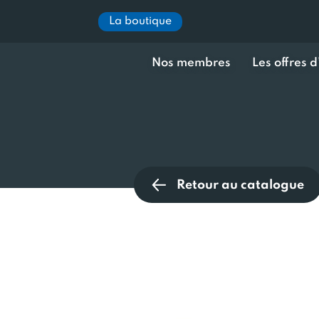
La boutique
Nos membres
Les offres 
Retour au catalogue