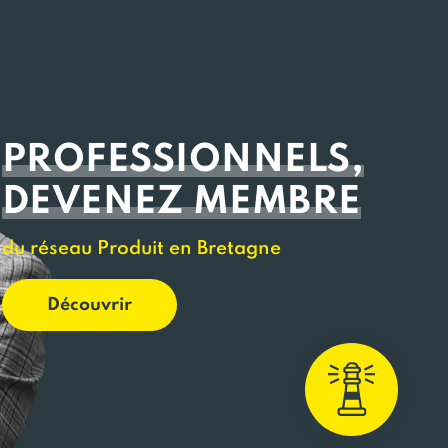
PROFESSIONNELS,
DEVENEZ MEMBRE
du réseau Produit en Bretagne
Découvrir