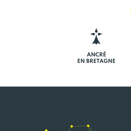
ANCRÉ
EN BRETAGNE