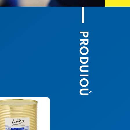
PRODUIOÙ