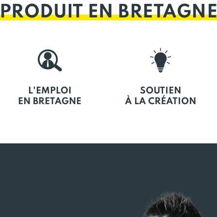
PRODUIT EN BRETAGN
L'EMPLOI
SOUTIEN
EN BRETAGNE
À LA CRÉATION