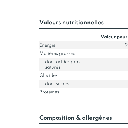
Valeurs nutritionnelles
Valeur pour
Énergie
9
Matières grasses
dont acides gras
saturés
Glucides
dont sucres
Protéines
Composition & allergènes