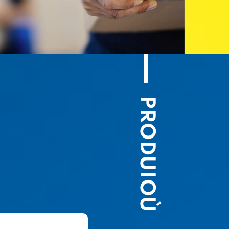
PRODUIOÙ