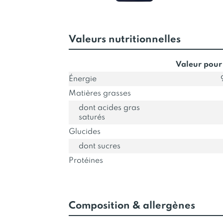
Valeurs nutritionnelles
Valeur pour
Énergie
Matières grasses
dont acides gras
saturés
Glucides
dont sucres
Protéines
Composition & allergènes