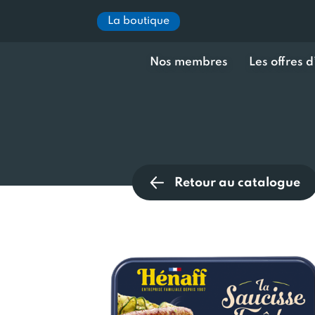
La boutique
Nos membres
Les offres 
Retour au catalogue