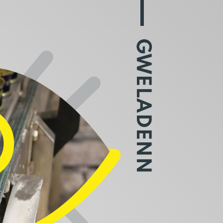
GWELADENN